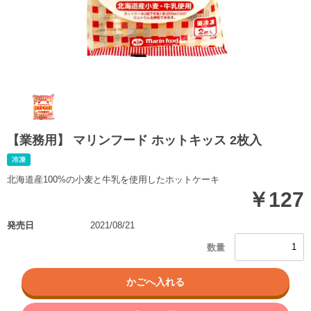
【業務用】 マリンフード ホットキッス 2枚入
北海道産100%の小麦と牛乳を使用したホットケーキ
￥127
発売日
2021/08/21