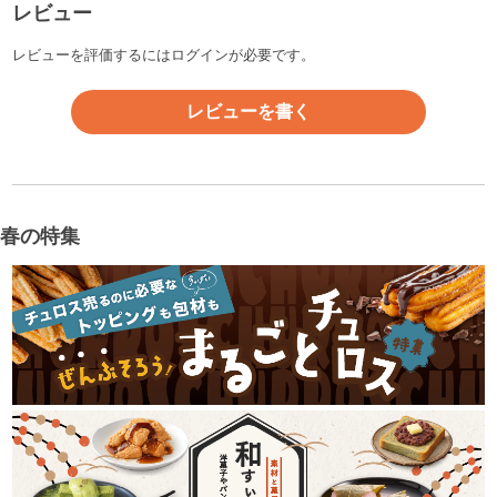
レビュー
レビューを評価するには
ログイン
が必要です。
レビューを書く
春の特集