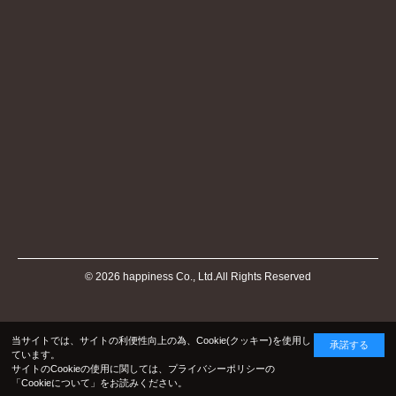
©
2026
happiness Co., Ltd.All Rights Reserved
当サイトでは、サイトの利便性向上の為、Cookie(クッキー)を使用し
承諾する
ています。
サイトのCookieの使用に関しては、プライバシーポリシーの
「Cookieについて」
をお読みください。