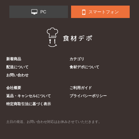
PC
スマートフォン
新着商品
カテゴリ
配送について
食材デポについて
お問い合わせ
会社概要
ご利用ガイド
返品・キャンセルについて
プライバシーポリシー
特定商取引法に基づく表示
土日の発送、お問い合わせ対応はお休みさせていただきます。