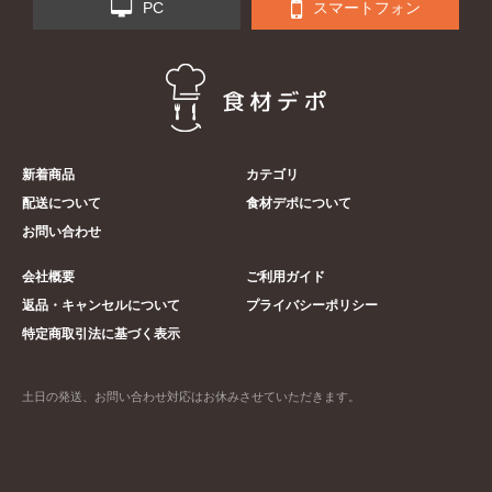
PC
スマートフォン
新着商品
カテゴリ
配送について
食材デポについて
お問い合わせ
会社概要
ご利用ガイド
返品・キャンセルについて
プライバシーポリシー
特定商取引法に基づく表示
土日の発送、お問い合わせ対応はお休みさせていただきます。