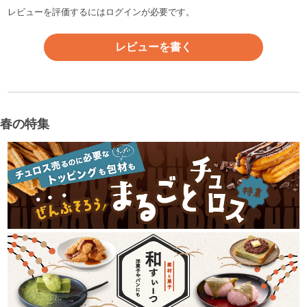
レビューを評価するには
ログイン
が必要です。
レビューを書く
春の特集