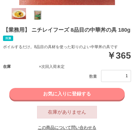
【業務用】 ニチレイフーズ 8品目の中華丼の具 180g
ボイルするだけ。8品目の具材を使った彩りのよい中華丼の具です
￥365
在庫
×次回入荷未定
お気に入りに登録する
在庫がありません
この商品について問い合わせる