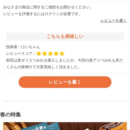
みなさまの商品に関するご感想をお聞かせください。
レビューを評価するには
ログイン
が必要です。
レビューを書く
こちらも美味しい
投稿者：
けいちゃん
レビュースコア：
前回は真ダイ入つみれを購入しましたが、今回の真アジつみれも具だ
くさんの味噌汁で大変美味しく頂きました。
レビューを書く
春の特集