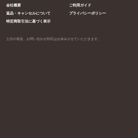
会社概要
ご利用ガイド
返品・キャンセルについて
プライバシーポリシー
特定商取引法に基づく表示
土日の発送、お問い合わせ対応はお休みさせていただきます。