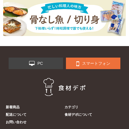
PC
スマートフォン
新着商品
カテゴリ
配送について
食材デポについて
お問い合わせ