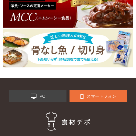
PC
スマートフォン