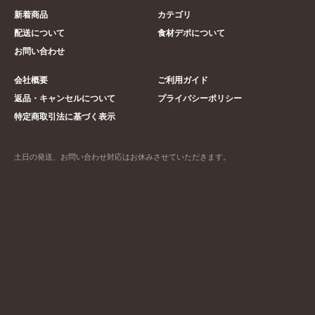
新着商品
カテゴリ
配送について
食材デポについて
お問い合わせ
会社概要
ご利用ガイド
返品・キャンセルについて
プライバシーポリシー
特定商取引法に基づく表示
土日の発送、お問い合わせ対応はお休みさせていただきます。