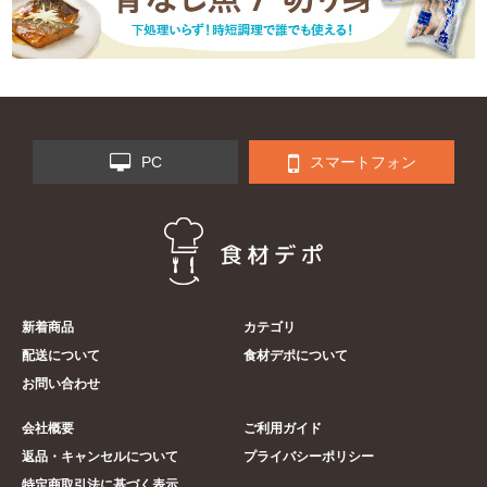
PC
スマートフォン
新着商品
カテゴリ
配送について
食材デポについて
お問い合わせ
会社概要
ご利用ガイド
返品・キャンセルについて
プライバシーポリシー
特定商取引法に基づく表示