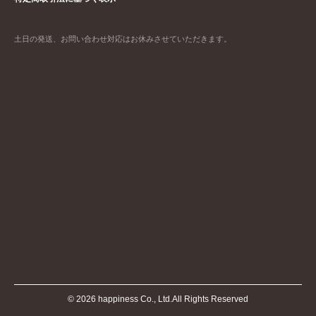
土日の発送、お問い合わせ対応はお休みさせていただきます。
©
2026
happiness Co., Ltd.All Rights Reserved