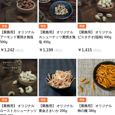
【業務用】 オリジナル
【業務用】 オリジナル
【業務用】 オリジナル
アーモンド素焼き無塩
カシューナッツ素焼き無
ピスタチオ(塩味) 400g
500g
塩 400g
￥1,242
￥1,199
￥1,415
【業務用】 オリジナル
【業務用】 オリジナル
【業務用】 オリジナル
ローストカシューナッツ
黄金さきいか 200g
柿の種 380g