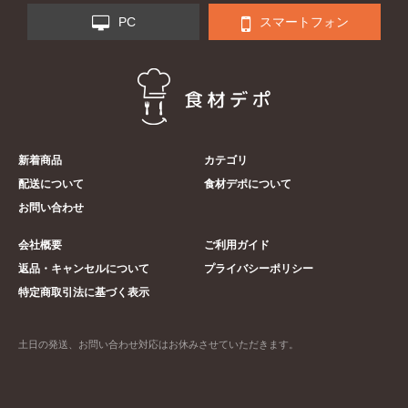
PC
スマートフォン
新着商品
カテゴリ
配送について
食材デポについて
お問い合わせ
会社概要
ご利用ガイド
返品・キャンセルについて
プライバシーポリシー
特定商取引法に基づく表示
土日の発送、お問い合わせ対応はお休みさせていただきます。