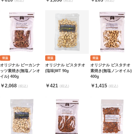
オリジナル ピーカンナ
オリジナル ピスタチオ
オリジナル ピスタチオ
ッツ素焼き(無塩ノンオ
(塩味)MT 90g
素焼き(無塩ノンオイル)
イル) 400g
400g
￥2,068
￥421
￥1,415