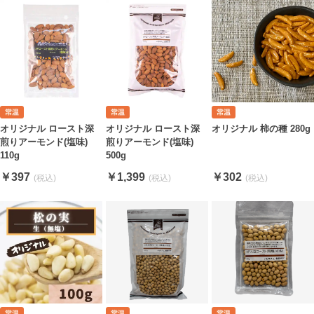
オリジナル ロースト深
オリジナル ロースト深
オリジナル 柿の種 280g
煎りアーモンド(塩味)
煎りアーモンド(塩味)
110g
500g
￥397
￥1,399
￥302