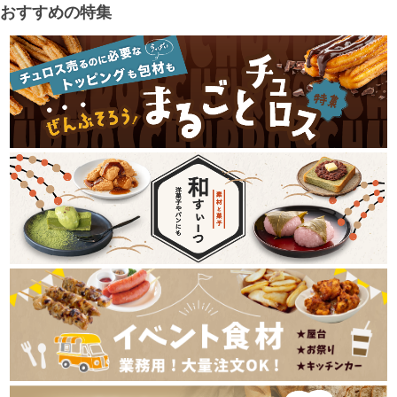
おすすめの特集