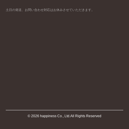
土日の発送、お問い合わせ対応はお休みさせていただきます。
©
2026
happiness Co., Ltd.All Rights Reserved