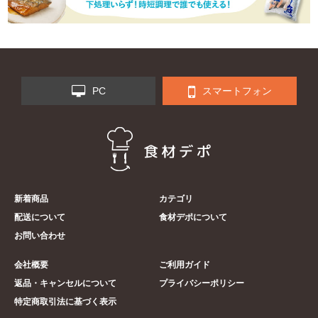
PC
スマートフォン
新着商品
カテゴリ
配送について
食材デポについて
お問い合わせ
会社概要
ご利用ガイド
返品・キャンセルについて
プライバシーポリシー
特定商取引法に基づく表示