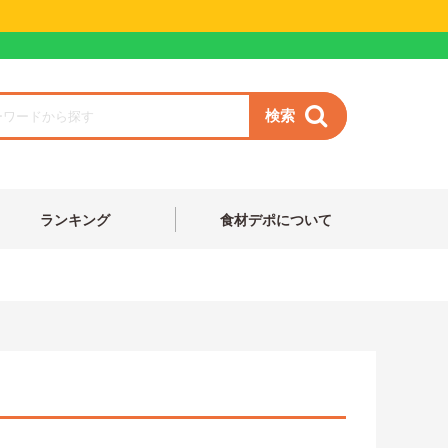
検索
ランキング
食材デポについて