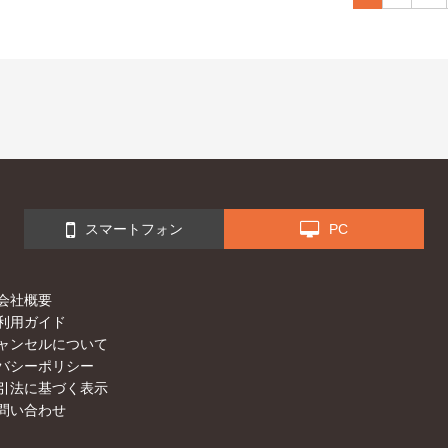
スマートフォン
PC
会社概要
利用ガイド
ャンセルについて
バシーポリシー
引法に基づく表示
問い合わせ