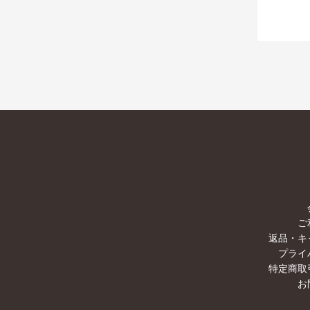
ご
返品・キ
プライ
特定商取
お