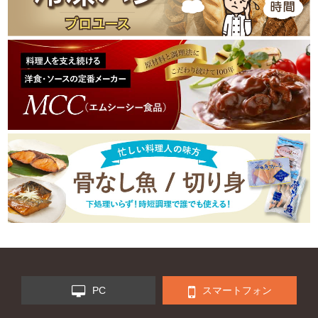
PC
スマートフォン