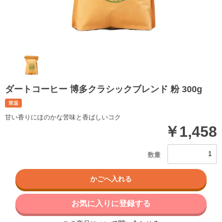
ダートコーヒー 博多クラシックブレンド 粉 300g
甘い香りにほのかな苦味と香ばしいコク
￥1,458
お気に入りに登録する