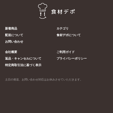
新着商品
カテゴリ
配送について
食材デポについて
お問い合わせ
会社概要
ご利用ガイド
返品・キャンセルについて
プライバシーポリシー
特定商取引法に基づく表示
土日の発送、お問い合わせ対応はお休みさせていただきます。