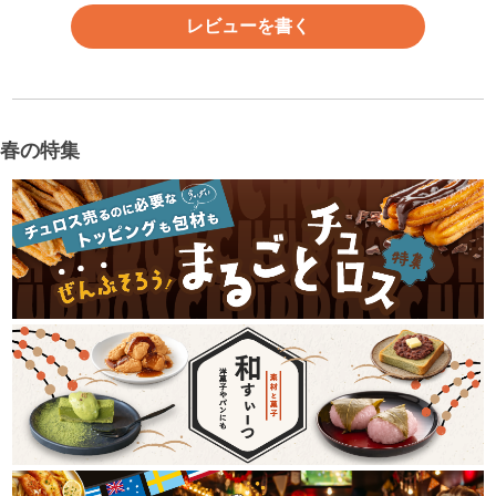
レビューを書く
春の特集