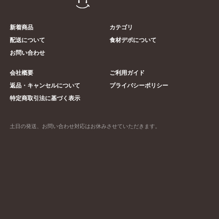
新着商品
カテゴリ
配送について
食材デポについて
お問い合わせ
会社概要
ご利用ガイド
返品・キャンセルについて
プライバシーポリシー
特定商取引法に基づく表示
土日の発送、お問い合わせ対応はお休みさせていただきます。