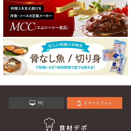
PC
スマートフォン