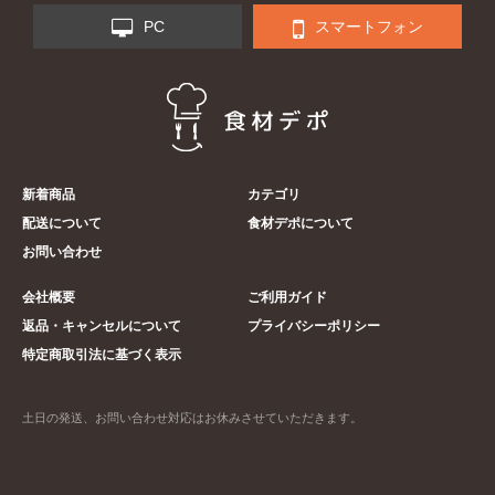
PC
スマートフォン
新着商品
カテゴリ
配送について
食材デポについて
お問い合わせ
会社概要
ご利用ガイド
返品・キャンセルについて
プライバシーポリシー
特定商取引法に基づく表示
土日の発送、お問い合わせ対応はお休みさせていただきます。