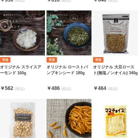
オリジナル スライスア
オリジナル ローストパ
オリジナル 大豆ロース
ーモンド 160g
ンプキンシード 180g
ト(無塩ノンオイル) 340g
￥562
￥486
￥464