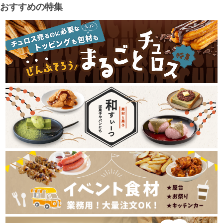
おすすめの特集