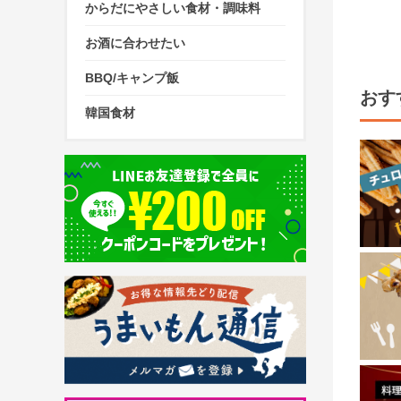
からだにやさしい食材・調味料
お酒に合わせたい
BBQ/キャンプ飯
おす
韓国食材