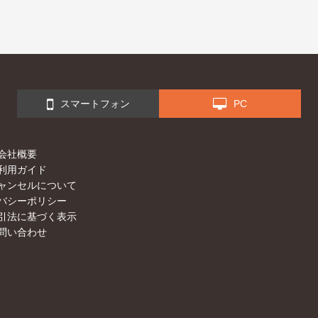
スマートフォン
PC
会社概要
利用ガイド
ャンセルについて
バシーポリシー
引法に基づく表示
問い合わせ