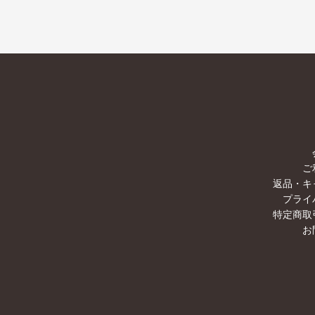
ご
返品・キ
プライ
特定商取
お