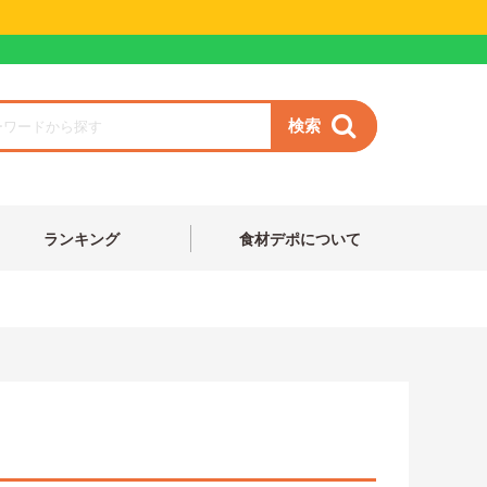
検索
ランキング
食材デポについて