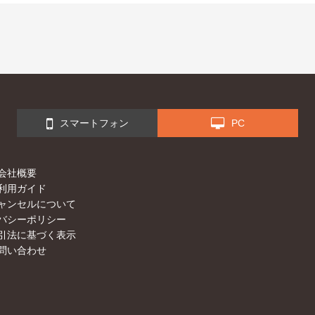
スマートフォン
PC
会社概要
利用ガイド
ャンセルについて
バシーポリシー
引法に基づく表示
問い合わせ