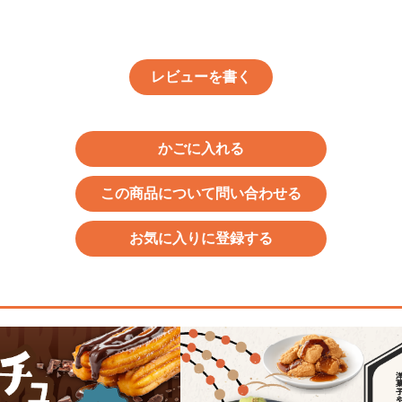
レビューを書く
かごに入れる
この商品について問い合わせる
お気に入りに登録する