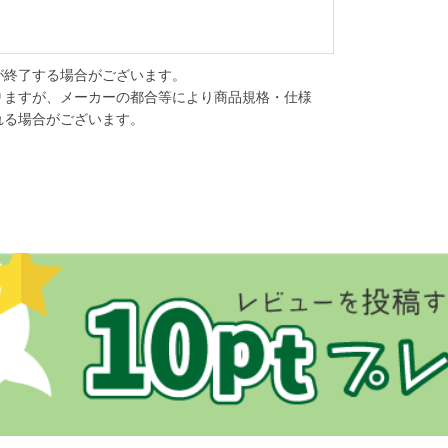
が終了する場合がございます。
りますが、メーカーの都合等により商品規格・仕様
れる場合がございます。