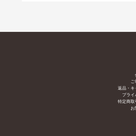
ご
返品・キ
プライ
特定商取
お