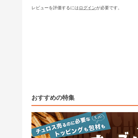
レビューを評価するには
ログイン
が必要です。
おすすめの特集