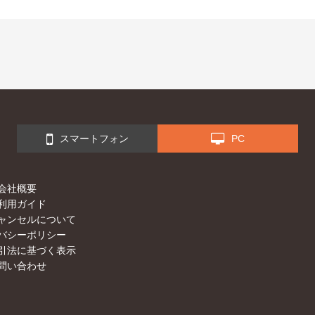
スマートフォン
PC
会社概要
利用ガイド
ャンセルについて
バシーポリシー
引法に基づく表示
問い合わせ