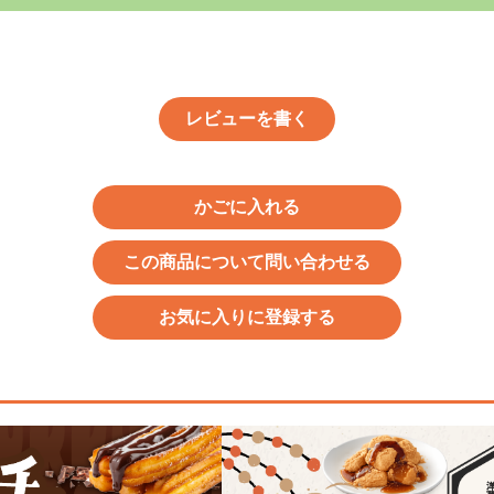
レビューを書く
かごに入れる
この商品について問い合わせる
お気に入りに登録する