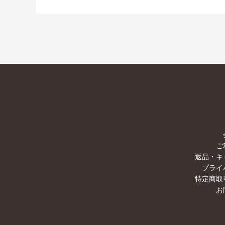
ご
返品・キ
プライ
特定商取
お