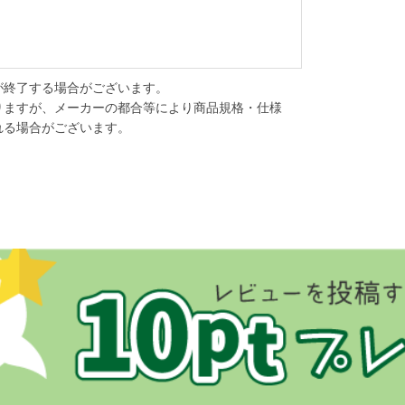
が終了する場合がございます。
りますが、メーカーの都合等により商品規格・仕様
れる場合がございます。