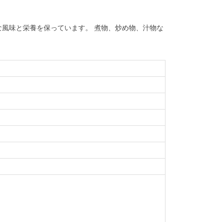
風味と栄養を保っています。 煮物、炒め物、汁物な