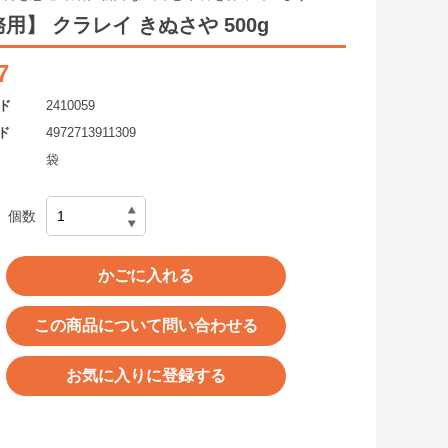
用】 クラレイ きぬさや 500g
7
ド
2410059
ド
4972713911309
袋
個数
かごに入れる
この商品について問い合わせる
お気に入りに登録する