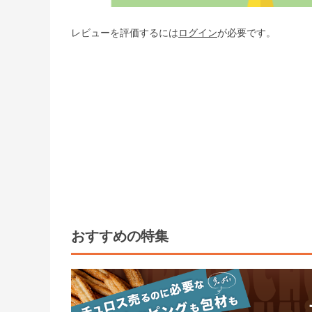
レビューを評価するには
ログイン
が必要です。
おすすめの特集