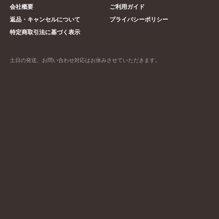
会社概要
ご利用ガイド
返品・キャンセルについて
プライバシーポリシー
特定商取引法に基づく表示
土日の発送、お問い合わせ対応はお休みさせていただきます。