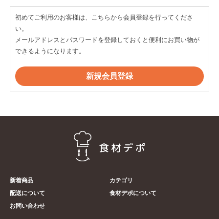
初めてご利用のお客様は、こちらから会員登録を行ってくださ
い。
メールアドレスとパスワードを登録しておくと便利にお買い物が
できるようになります。
新着商品
カテゴリ
配送について
食材デポについて
お問い合わせ