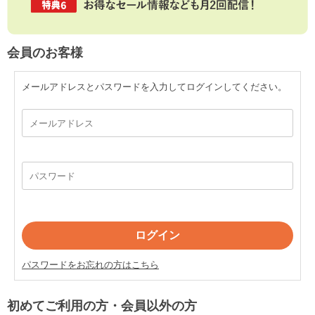
会員のお客様
メールアドレスとパスワードを入力してログインしてください。
パスワードをお忘れの方はこちら
初めてご利用の方・会員以外の方