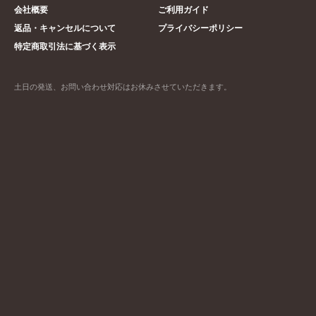
会社概要
ご利用ガイド
返品・キャンセルについて
プライバシーポリシー
特定商取引法に基づく表示
土日の発送、お問い合わせ対応はお休みさせていただきます。