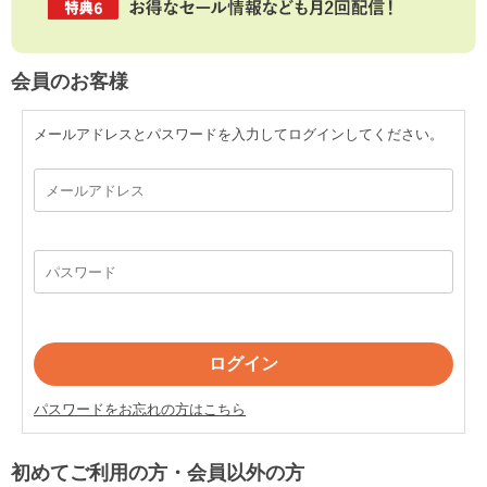
会員のお客様
メールアドレスとパスワードを入力してログインしてください。
パスワードをお忘れの方はこちら
初めてご利用の方・会員以外の方