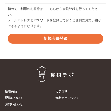
初めてご利用のお客様は、こちらから会員登録を行ってくださ
い。
メールアドレスとパスワードを登録しておくと便利にお買い物が
できるようになります。
新着商品
カテゴリ
配送について
食材デポについて
お問い合わせ