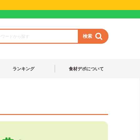
検索
ランキング
食材デポについて