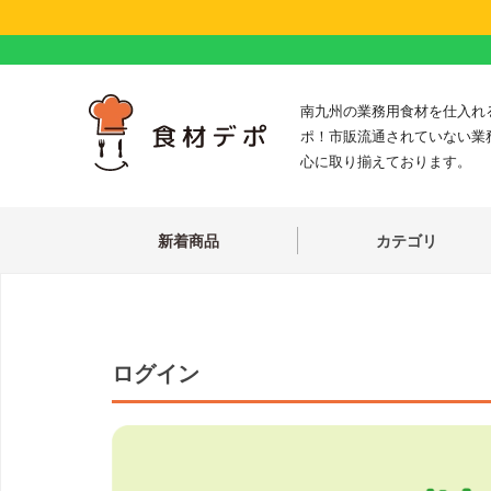
南九州の業務用食材を仕入れ
ポ！市販流通されていない業
心に取り揃えております。
新着商品
カテゴリ
ログイン