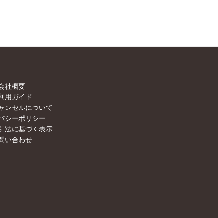
会社概要
利用ガイド
ャンセルについて
バシーポリシー
引法に基づく表示
問い合わせ