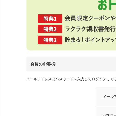
会員のお客様
メールアドレスとパスワードを入力してログインして
メール
パスワ