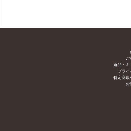
ご
返品・キ
プライ
特定商取
お