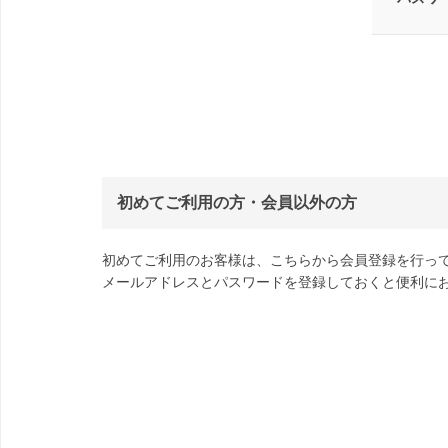
初めてご利用の方・会員以外の方
初めてご利用のお客様は、こちらから会員登録を行っ
メールアドレスとパスワードを登録しておくと便利に