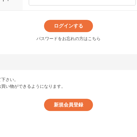
パスワードをお忘れの方はこちら
て下さい。
お買い物ができるようになります。