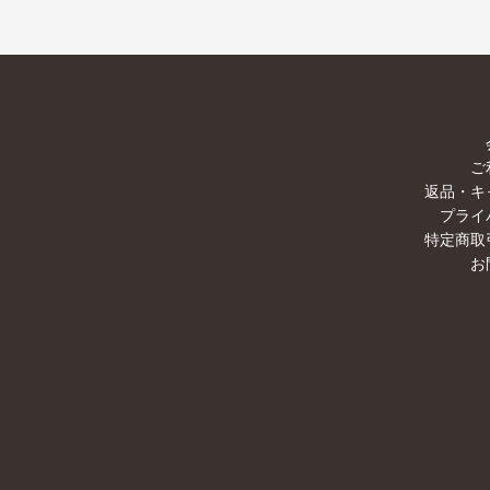
ご
返品・キ
プライ
特定商取
お