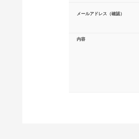
メールアドレス（確認）
内容