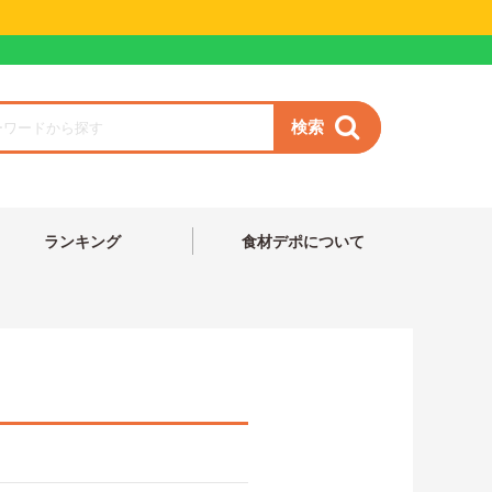
検索
ランキング
食材デポについて