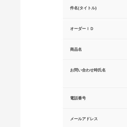
件名(タイトル)
オーダーＩＤ
商品名
お問い合わせ時氏名
電話番号
メールアドレス