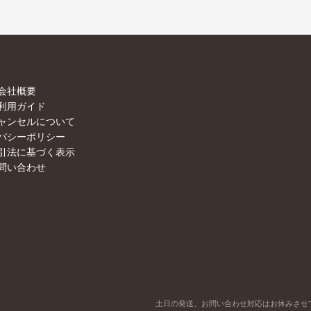
会社概要
利用ガイド
ャンセルについて
バシーポリシー
引法に基づく表示
問い合わせ
土日の発送、お問い合わせ対応はお休みさせ