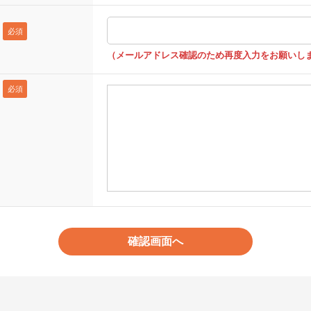
（メールアドレス確認のため再度入力をお願いしま