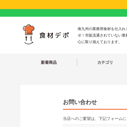
南九州の業務用食材を仕入れ
ポ！市販流通されていない業
心に取り揃えております。
新着商品
カテゴリ
お問い合わせ
当店へのご要望は、下記フォームに