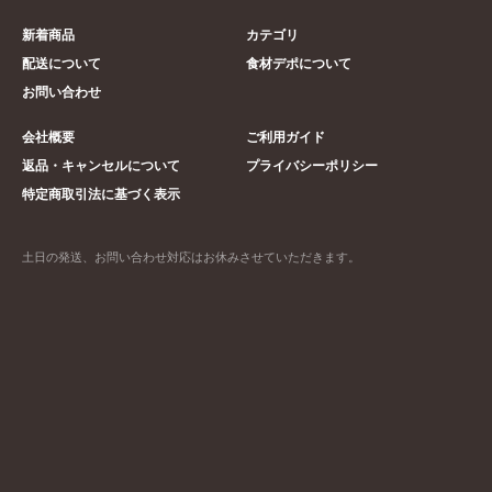
新着商品
カテゴリ
配送について
食材デポについて
お問い合わせ
会社概要
ご利用ガイド
返品・キャンセルについて
プライバシーポリシー
特定商取引法に基づく表示
土日の発送、お問い合わせ対応はお休みさせていただきます。