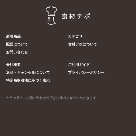
新着商品
カテゴリ
配送について
食材デポについて
お問い合わせ
会社概要
ご利用ガイド
返品・キャンセルについて
プライバシーポリシー
特定商取引法に基づく表示
土日の発送、お問い合わせ対応はお休みさせていただきます。