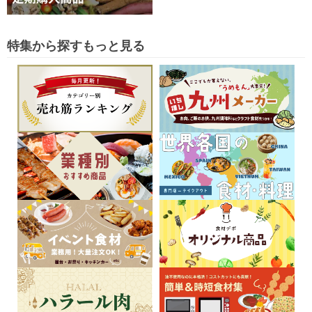
特集から探す
もっと見る