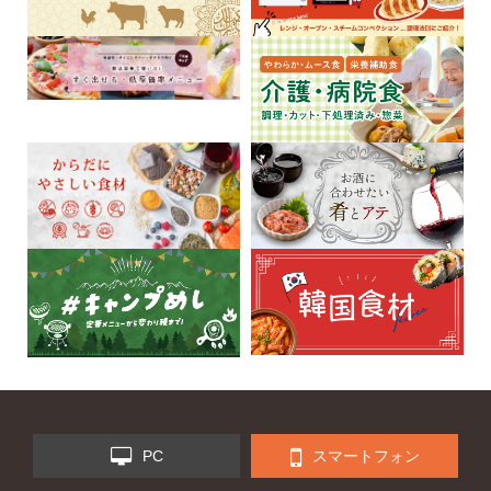
PC
スマートフォン