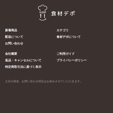
新着商品
カテゴリ
配送について
食材デポについて
お問い合わせ
会社概要
ご利用ガイド
返品・キャンセルについて
プライバシーポリシー
特定商取引法に基づく表示
土日の発送、お問い合わせ対応はお休みさせていただきます。