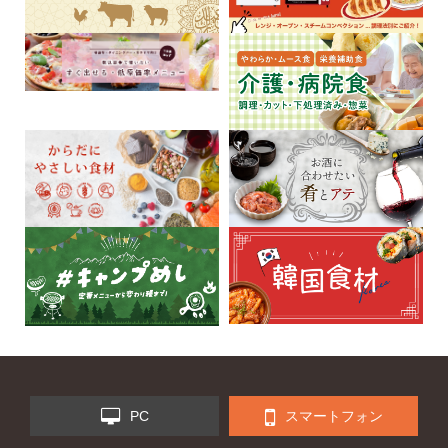
PC
スマートフォン