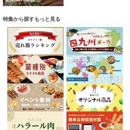
特集から探す
もっと見る