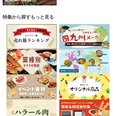
特集から探す
もっと見る