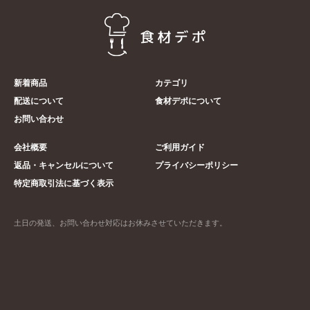
新着商品
カテゴリ
配送について
食材デポについて
お問い合わせ
会社概要
ご利用ガイド
返品・キャンセルについて
プライバシーポリシー
特定商取引法に基づく表示
土日の発送、お問い合わせ対応はお休みさせていただきます。