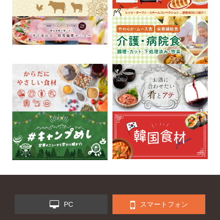
PC
スマートフォン