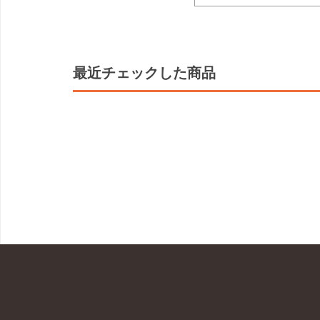
最近チェックした商品