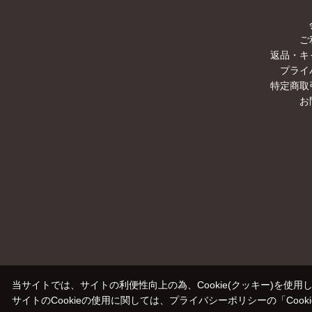
ご
返品・キ
プライ
特定商取
お
当サイトでは、サイトの利便性向上の為、Cookie(クッキー)を使用
サイトのCookieの使用に関しては、プライバシーポリシーの
「Coo
00000000-0000-0000-0000-000000000000