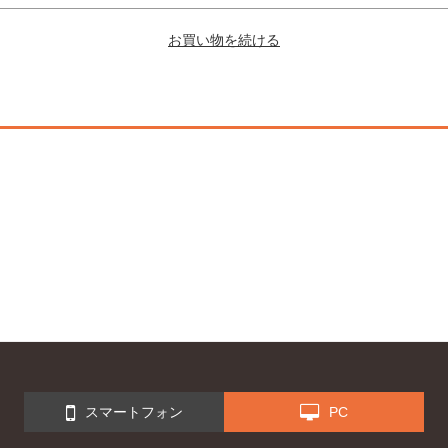
スマートフォン
PC