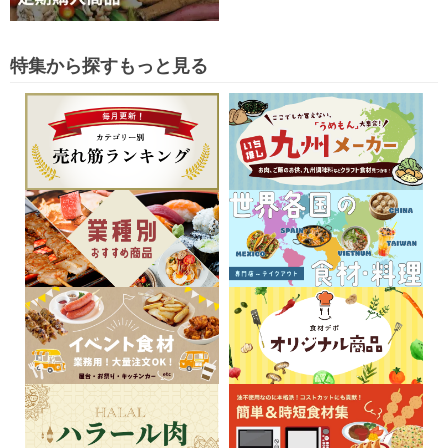
特集から探す
もっと見る