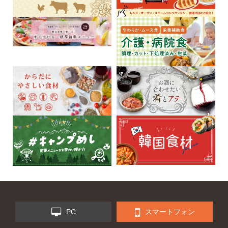
PC
スマートフォン