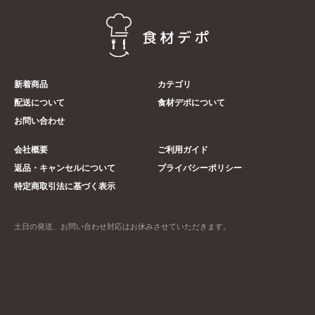
新着商品
カテゴリ
配送について
食材デポについて
お問い合わせ
会社概要
ご利用ガイド
返品・キャンセルについて
プライバシーポリシー
特定商取引法に基づく表示
土日の発送、お問い合わせ対応はお休みさせていただきます。