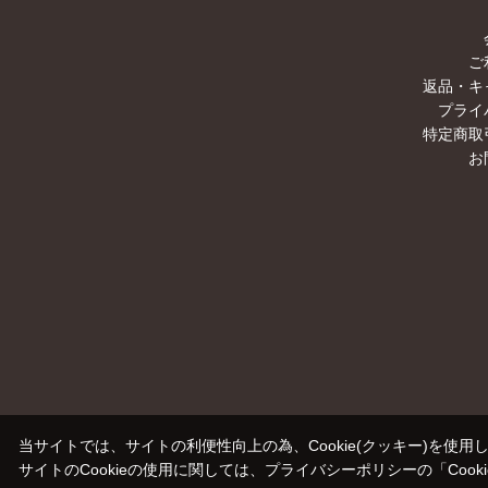
ご
返品・キ
プライ
特定商取
お
当サイトでは、サイトの利便性向上の為、Cookie(クッキー)を使用
サイトのCookieの使用に関しては、プライバシーポリシーの
「Coo
00000000-0000-0000-0000-000000000000