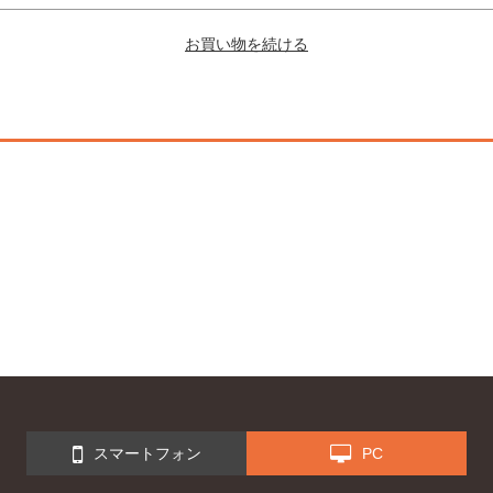
スマートフォン
PC