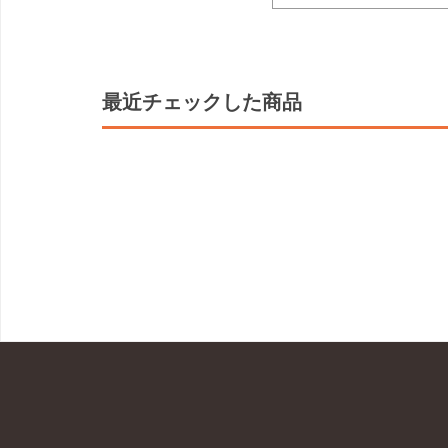
最近チェックした商品