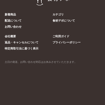
新着商品
カテゴリ
配送について
食材デポについて
お問い合わせ
会社概要
ご利用ガイド
返品・キャンセルについて
プライバシーポリシー
特定商取引法に基づく表示
土日の発送、お問い合わせ対応はお休みさせていただきます。