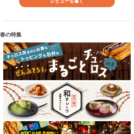
レビューを書く
春の特集