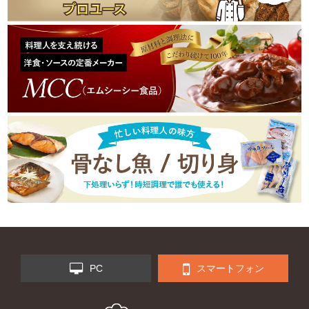
PC
スマートフォン