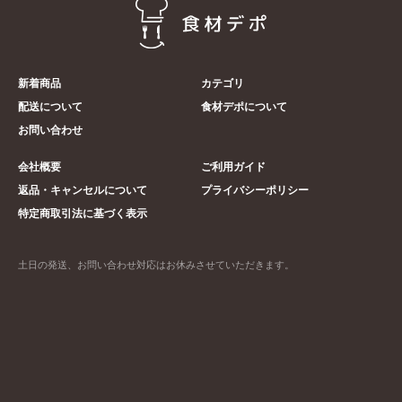
新着商品
カテゴリ
配送について
食材デポについて
お問い合わせ
会社概要
ご利用ガイド
返品・キャンセルについて
プライバシーポリシー
特定商取引法に基づく表示
土日の発送、お問い合わせ対応はお休みさせていただきます。