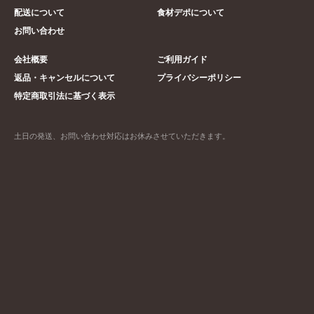
配送について
食材デポについて
お問い合わせ
会社概要
ご利用ガイド
返品・キャンセルについて
プライバシーポリシー
特定商取引法に基づく表示
土日の発送、お問い合わせ対応はお休みさせていただきます。