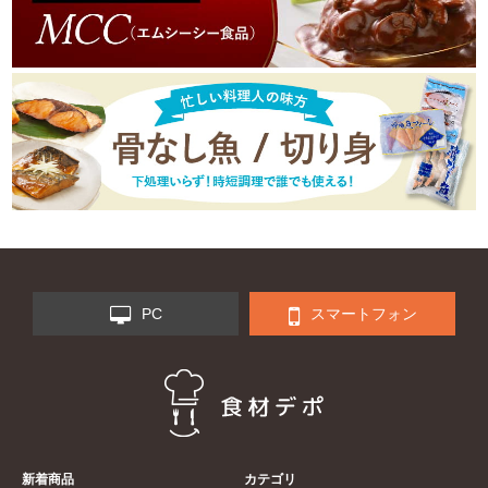
PC
スマートフォン
新着商品
カテゴリ