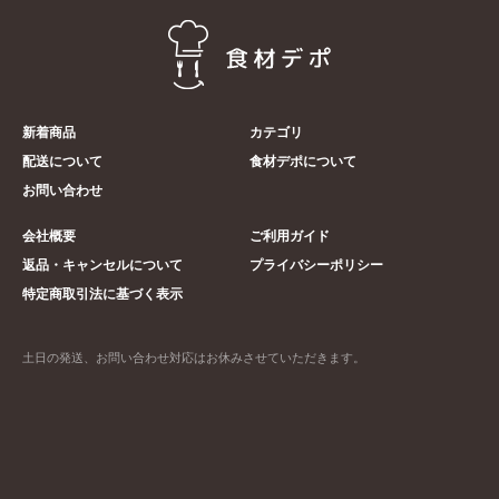
新着商品
カテゴリ
配送について
食材デポについて
お問い合わせ
会社概要
ご利用ガイド
返品・キャンセルについて
プライバシーポリシー
特定商取引法に基づく表示
土日の発送、お問い合わせ対応はお休みさせていただきます。