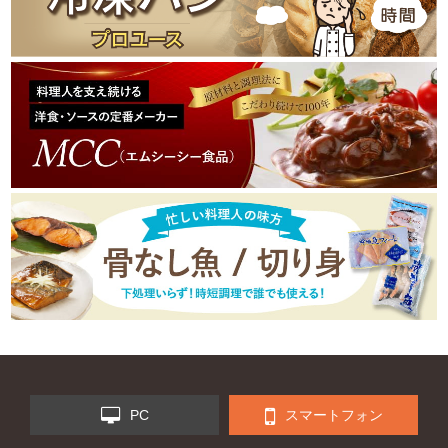
PC
スマートフォン