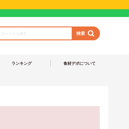
検索
ランキング
食材デポについて