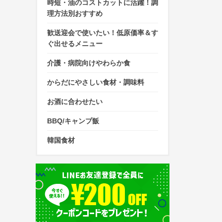
時短・油のコストカットに活躍！調
理方法別おすすめ
歓送迎会で使いたい！低原価率＆す
ぐ出せるメニュー
介護・病院向けやわらか食
からだにやさしい食材・調味料
お酒に合わせたい
BBQ/キャンプ飯
韓国食材