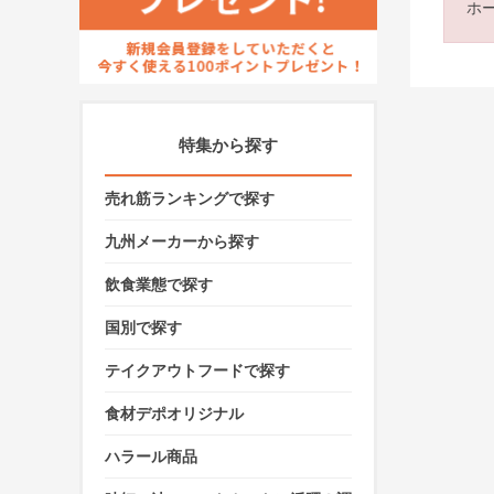
ホ
特集から探す
売れ筋ランキングで探す
九州メーカーから探す
飲食業態で探す
国別で探す
テイクアウトフードで探す
食材デポオリジナル
ハラール商品